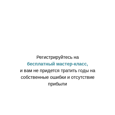
Регистрируйтесь на
бесплатный мастер-класс,
и вам не придется тратить годы на
собственные ошибки и отсутствие
прибыли