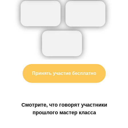
Принять участие бесплатно
Смотрите, что говорят участники
прошлого мастер класса