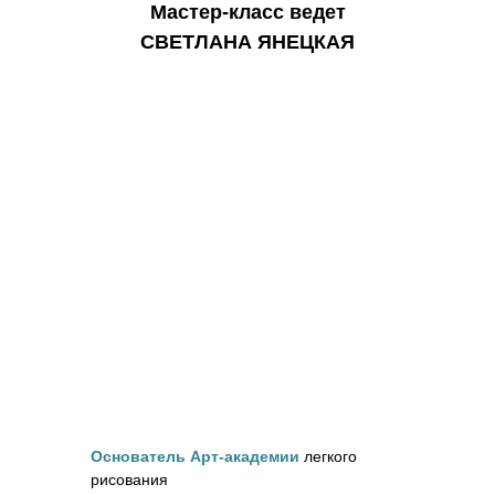
Мастер-класс ведет
СВЕТЛАНА ЯНЕЦКАЯ
Основатель Арт-академии
легкого
рисования