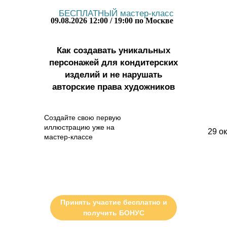
БЕСПЛАТНЫЙ мастер-класс
09.08.2026 12:00 / 19:00 по Москве
Как создавать
уникальных
персонажей
для кондитерских
изделий и не нарушать
авторские права художников
Создайте свою первую
иллюстрацию уже на
29 о
мастер-классе
Принять участие бесплатно и
получить БОНУС