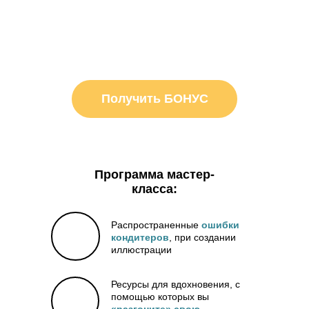
Получить БОНУС
Программа мастер-
класса:
Распространенные
ошибки
кондитеров
, при создании
иллюстрации
Ресурсы для вдохновения, с
помощью которых вы