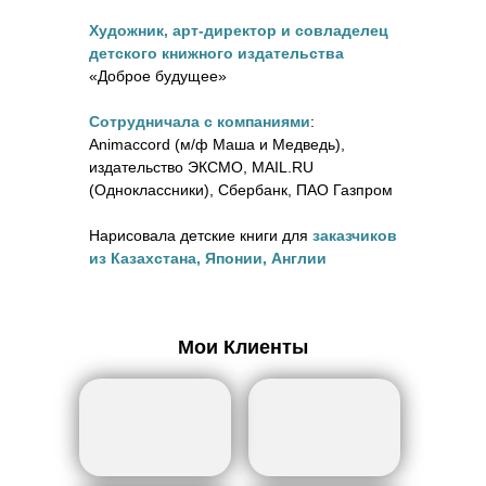
Художник, арт-директор и совладелец
детского книжного издательства
«Доброе будущее»
Сотрудничала с компаниями
:
Animaccord (м/ф Маша и Медведь),
издательство ЭКСМО, MAIL.RU
(Одноклассники), Сбербанк, ПАО Газпром
Нарисовала детские книги для
заказчиков
из Казахстана, Японии, Англии
Мои Клиенты