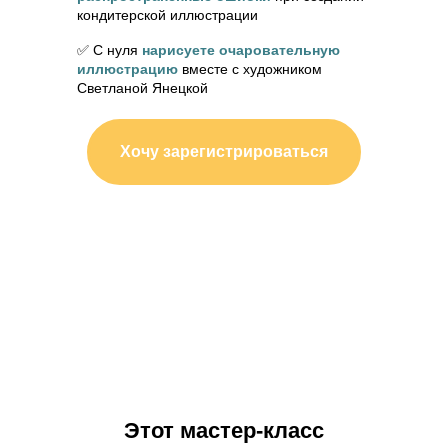
кондитерской иллюстрации
✅ С нуля
нарисуете очаровательную
иллюстрацию
вместе с художником
Светланой Янецкой
Хочу зарегистрироваться
Этот мастер-класс