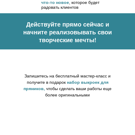
что-то новое
, которое будет
радовать клиентов
Действуйте
прямо сейчас
и
начните реализовывать свои
творческие мечты!
Запишитесь на бесплатный мастер-класс и
получите в подарок
набор выкроек для
пряников,
чтобы сделать ваши работы еще
более оригинальными