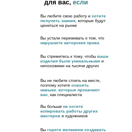
для вас,
если
Вы любите свою работу и
хотите
получить знания
, которые будут
цениться на рынке
Вы устали переживать о том, что
нарушаете авторские права
Вы стремитесь к тому, чтобы
ваши
изделия были
уникальными
и
непохожими на тысячи других
Вы не любите стоять на месте,
поэтому хотите
освоить
навыки
,
которые прокачают
вас
, как специалиста
Вы больше
не хотите
копировать работы других
мастеров
и художников
Вы
горите желанием создавать