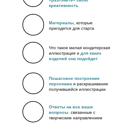
«разгоните» свою
креативность
Материалы
, которые
пригодятся для старта
Что такое милая кондитерская
иллюстрация и
для каких
изделий она подойдет
Пошаговое построение
персонажа
и раскрашивание
получившейся иллюстрации
Ответы на все ваши
вопросы
,
связанные с
творческим направлением