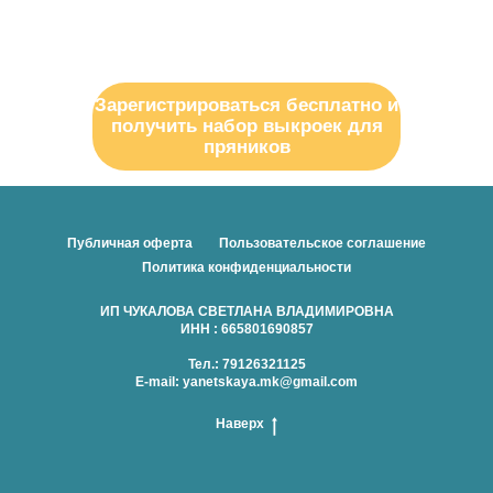
Зарегистрироваться бесплатно и
получить набор выкроек для
пряников
Публичная оферта
Пользовательское соглашение
Политика конфиденциальности
ИП ЧУКАЛОВА СВЕТЛАНА ВЛАДИМИРОВНА
ИНН : 665801690857
Тел.: 79126321125
E-mail: yanetskaya.mk@gmail.com
Наверх